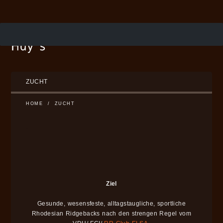
ZUCHT
HOME
/
ZUCHT
Ziel
Gesunde, wesensfeste, alltagstaugliche, sportliche
Rhodesian Ridgebacks nach den strengen Regel vom