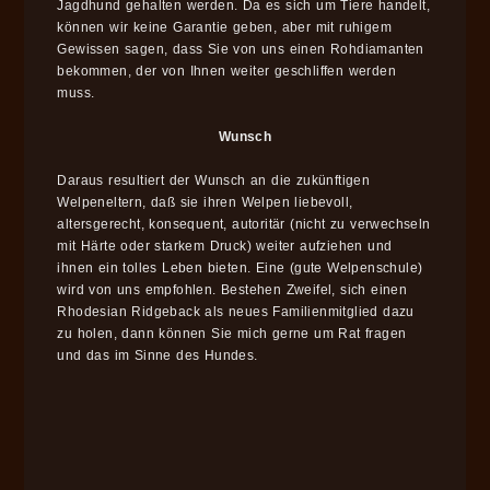
Jagdhund gehalten werden. Da es sich um Tiere handelt,
können wir keine Garantie geben, aber mit ruhigem
Gewissen sagen, dass Sie von uns einen Rohdiamanten
bekommen, der von Ihnen weiter geschliffen werden
muss.
Wunsch
Daraus resultiert der Wunsch an die zukünftigen
Welpeneltern, daß sie ihren Welpen liebevoll,
altersgerecht, konsequent, autoritär (nicht zu verwechseln
mit Härte oder starkem Druck) weiter aufziehen und
ihnen ein tolles Leben bieten. Eine (gute Welpenschule)
wird von uns empfohlen. Bestehen Zweifel, sich einen
Rhodesian Ridgeback als neues Familienmitglied dazu
zu holen, dann können Sie mich gerne um Rat fragen
und das im Sinne des Hundes.