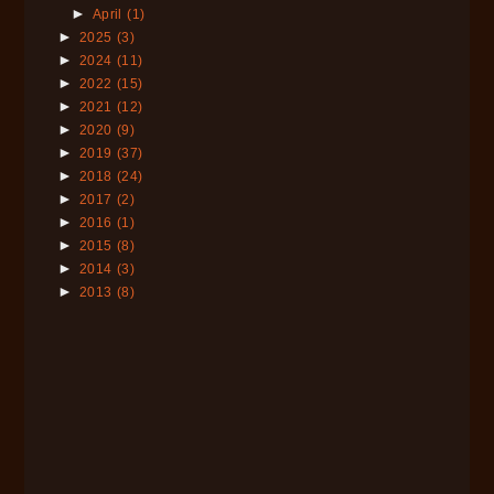
►
April
(1)
►
2025
(3)
►
2024
(11)
►
2022
(15)
►
2021
(12)
►
2020
(9)
►
2019
(37)
►
2018
(24)
►
2017
(2)
►
2016
(1)
►
2015
(8)
►
2014
(3)
►
2013
(8)