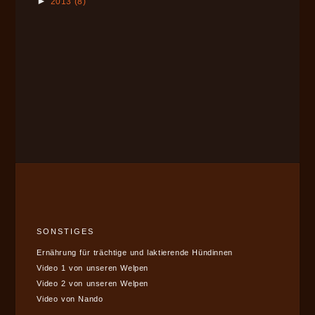
►
2013
(8)
SONSTIGES
Ernährung für trächtige und laktierende Hündinnen
Video 1 von unseren Welpen
Video 2 von unseren Welpen
Video von Nando