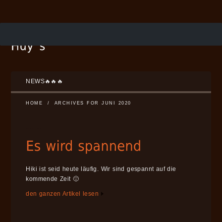
NEWS🔥🔥🔥
HOME
/
ARCHIVES FOR JUNI 2020
Hiki ist seid heute läufig. Wir sind gespannt auf die
kommende Zeit 🙂
den ganzen Artikel lesen