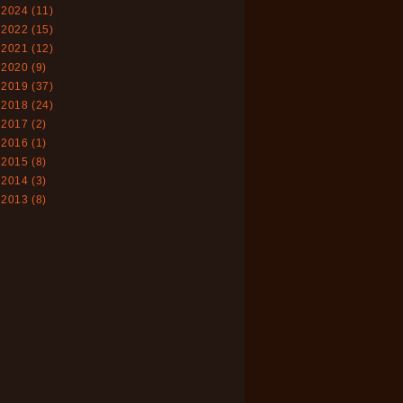
2024
(11)
2022
(15)
2021
(12)
2020
(9)
2019
(37)
2018
(24)
2017
(2)
2016
(1)
2015
(8)
2014
(3)
2013
(8)