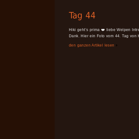
Hiki geht’s prima ❤️ liebe Welpen Int
Dank. Hier ein Foto vom 44. Tag von
den ganzen Artikel lesen